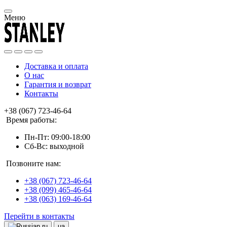
Меню
Доставка и оплата
О нас
Гарантия и возврат
Контакты
+38 (067) 723-46-64
Время работы:
Пн-Пт: 09:00-18:00
Сб-Вс: выходной
Позвоните нам:
+38 (067) 723-46-64
+38 (099) 465-46-64
+38 (063) 169-46-64
Перейти в контакты
ru
ua