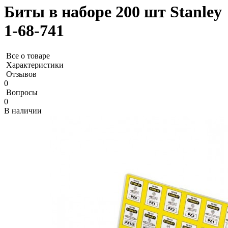
Биты в наборе 200 шт Stanley
1-68-741
Все о товаре
Характеристики
Отзывов
0
Вопросы
0
В наличии