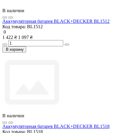
В наличии
Аккумуляторная батарея BLACK+DECKER BL1512
Код товара:
BL1512
0
1 422 ₴
1 097 ₴
В корзину
В наличии
Аккумуляторная батарея BLACK+DECKER BL1518
Код товара:
BL1518