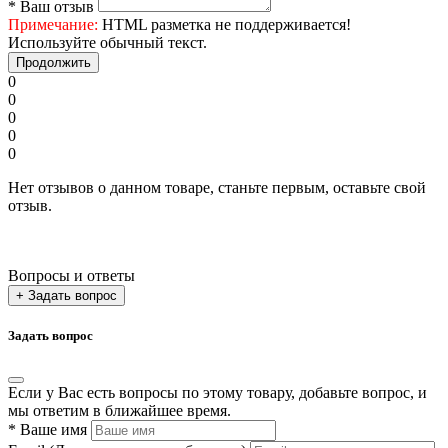
*
Ваш отзыв
Примечание:
HTML разметка не поддерживается!
Используйте обычный текст.
Продолжить
0
0
0
0
0
Нет отзывов о данном товаре, станьте первым, оставьте свой
отзыв.
Вопросы и ответы
+ Задать вопрос
Задать вопрос
Если у Вас есть вопросы по этому товару, добавьте вопрос, и
мы ответим в ближайшее время.
*
Ваше имя