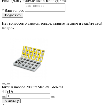
Email
(Для уведомления об ответе)
*
Ваш вопрос
Продолжить
Нет вопросов о данном товаре, станьте первым и задайте свой
вопрос.
Биты в наборе 200 шт Stanley 1-68-741
4 791 ₴
В корзину