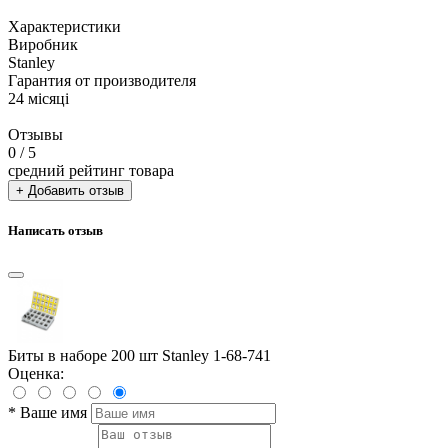
Характеристики
Виробник
Stanley
Гарантия от производителя
24 місяці
Отзывы
0
/ 5
средний рейтинг товара
+ Добавить отзыв
Написать отзыв
Биты в наборе 200 шт Stanley 1-68-741
Оценка:
*
Ваше имя