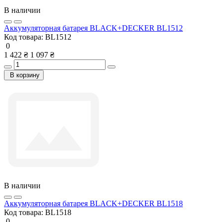
В наличии
Аккумуляторная батарея BLACK+DECKER BL1512
Код товара:
BL1512
0
1 422 ₴
1 097 ₴
В корзину
В наличии
Аккумуляторная батарея BLACK+DECKER BL1518
Код товара:
BL1518
0