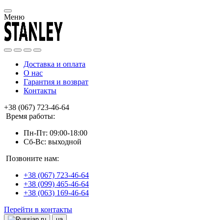
Меню
Доставка и оплата
О нас
Гарантия и возврат
Контакты
+38 (067) 723-46-64
Время работы:
Пн-Пт: 09:00-18:00
Сб-Вс: выходной
Позвоните нам:
+38 (067) 723-46-64
+38 (099) 465-46-64
+38 (063) 169-46-64
Перейти в контакты
ru
ua