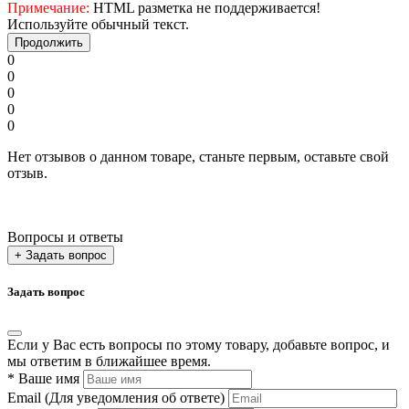
Примечание:
HTML разметка не поддерживается!
Используйте обычный текст.
Продолжить
0
0
0
0
0
Нет отзывов о данном товаре, станьте первым, оставьте свой
отзыв.
Вопросы и ответы
+ Задать вопрос
Задать вопрос
Если у Вас есть вопросы по этому товару, добавьте вопрос, и
мы ответим в ближайшее время.
*
Ваше имя
Email
(Для уведомления об ответе)