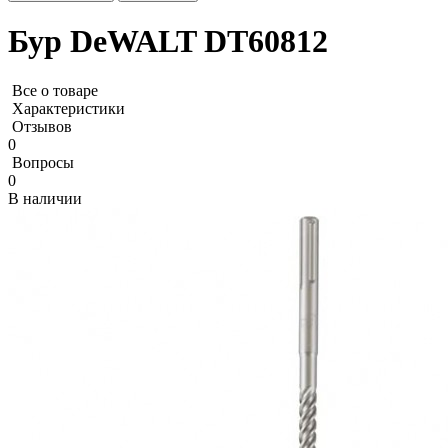
Бур DeWALT DT60812
Все о товаре
Характеристики
Отзывов
0
Вопросы
0
В наличии