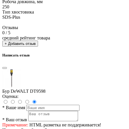
Робоча довжина, мм
250
Тип хвостовика
SDS-Plus
Отзывы
0
/ 5
средний рейтинг товара
+ Добавить отзыв
Написать отзыв
Бур DeWALT DT9598
Оценка:
*
Ваше имя
*
Ваш отзыв
Примечание:
HTML разметка не поддерживается!