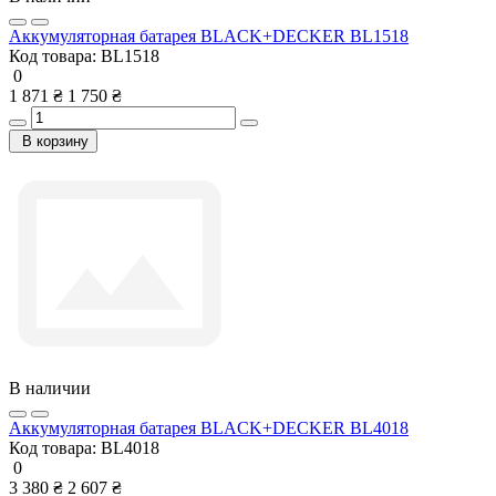
Аккумуляторная батарея BLACK+DECKER BL1518
Код товара:
BL1518
0
1 871 ₴
1 750 ₴
В корзину
В наличии
Аккумуляторная батарея BLACK+DECKER BL4018
Код товара:
BL4018
0
3 380 ₴
2 607 ₴