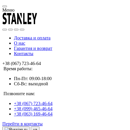
Меню
Доставка и оплата
О нас
Гарантия и возврат
Контакты
+38 (067) 723-46-64
Время работы:
Пн-Пт: 09:00-18:00
Сб-Вс: выходной
Позвоните нам:
+38 (067) 723-46-64
+38 (099) 465-46-64
+38 (063) 169-46-64
Перейти в контакты
ru
ua