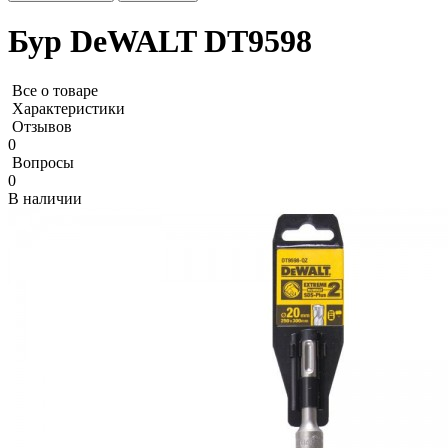
Бур DeWALT DT9598
Все о товаре
Характеристики
Отзывов
0
Вопросы
0
В наличии