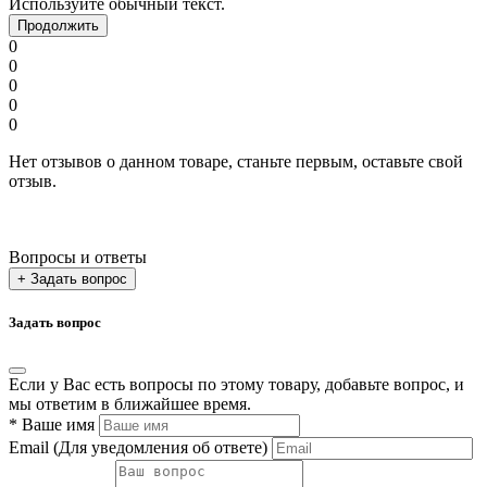
Используйте обычный текст.
Продолжить
0
0
0
0
0
Нет отзывов о данном товаре, станьте первым, оставьте свой
отзыв.
Вопросы и ответы
+ Задать вопрос
Задать вопрос
Если у Вас есть вопросы по этому товару, добавьте вопрос, и
мы ответим в ближайшее время.
*
Ваше имя
Email
(Для уведомления об ответе)