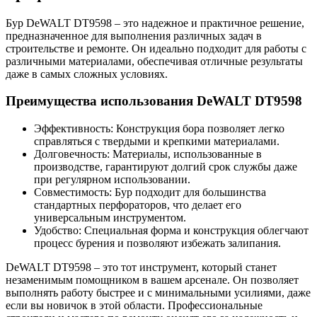
Бур DeWALT DT9598 – это надежное и практичное решение,
предназначенное для выполнения различных задач в
строительстве и ремонте. Он идеально подходит для работы с
различными материалами, обеспечивая отличные результаты
даже в самых сложных условиях.
Преимущества использования DeWALT DT9598
Эффективность: Конструкция бора позволяет легко
справляться с твердыми и крепкими материалами.
Долговечность: Материалы, использованные в
производстве, гарантируют долгий срок службы даже
при регулярном использовании.
Совместимость: Бур подходит для большинства
стандартных перфораторов, что делает его
универсальным инструментом.
Удобство: Специальная форма и конструкция облегчают
процесс бурения и позволяют избежать залипания.
DeWALT DT9598 – это тот инструмент, который станет
незаменимым помощником в вашем арсенале. Он позволяет
выполнять работу быстрее и с минимальными усилиями, даже
если вы новичок в этой области. Профессиональные