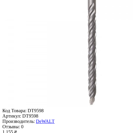
Код Товара:
DT9598
Артикул:
DT9598
Производитель:
DeWALT
Отзывы:
0
1 155 ₴