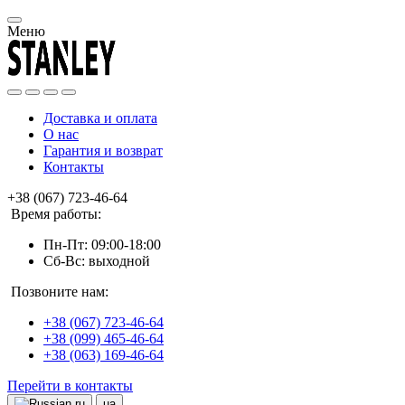
Меню
Доставка и оплата
О нас
Гарантия и возврат
Контакты
+38 (067) 723-46-64
Время работы:
Пн-Пт: 09:00-18:00
Сб-Вс: выходной
Позвоните нам:
+38 (067) 723-46-64
+38 (099) 465-46-64
+38 (063) 169-46-64
Перейти в контакты
ru
ua