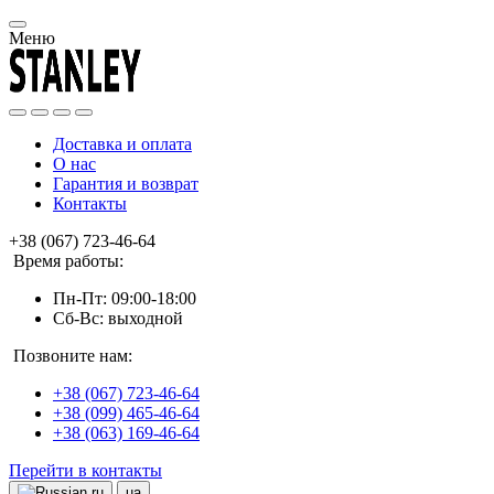
Меню
Доставка и оплата
О нас
Гарантия и возврат
Контакты
+38 (067) 723-46-64
Время работы:
Пн-Пт: 09:00-18:00
Сб-Вс: выходной
Позвоните нам:
+38 (067) 723-46-64
+38 (099) 465-46-64
+38 (063) 169-46-64
Перейти в контакты
ru
ua