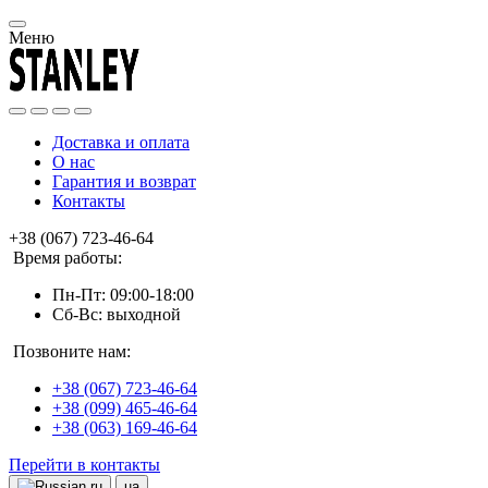
Меню
Доставка и оплата
О нас
Гарантия и возврат
Контакты
+38 (067) 723-46-64
Время работы:
Пн-Пт: 09:00-18:00
Сб-Вс: выходной
Позвоните нам:
+38 (067) 723-46-64
+38 (099) 465-46-64
+38 (063) 169-46-64
Перейти в контакты
ru
ua