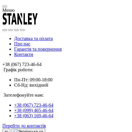
Меню
Доставка та оплата
Про нас
Гарантія та повернення
Контакти
+38 (067) 723-46-64
Графік роботи:
Пн-Пт: 09:00-18:00
Сб-Нд: вихідний
Зателефонуйте нам:
+38 (067) 723-46-64
+38 (099) 465-46-64
+38 (063) 169-46-64
Перейти до контактів
ru
ua