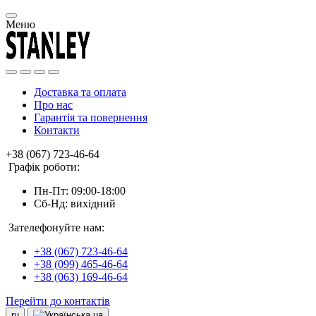
Меню
Доставка та оплата
Про нас
Гарантія та повернення
Контакти
+38 (067) 723-46-64
Графік роботи:
Пн-Пт: 09:00-18:00
Сб-Нд: вихідний
Зателефонуйте нам:
+38 (067) 723-46-64
+38 (099) 465-46-64
+38 (063) 169-46-64
Перейти до контактів
ru
ua