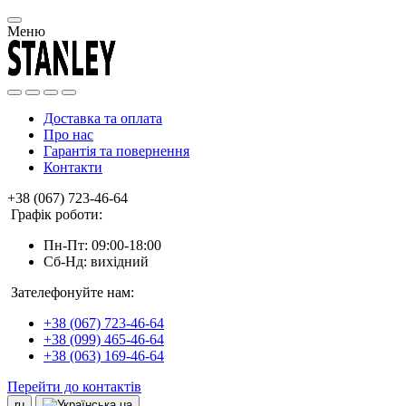
Меню
Доставка та оплата
Про нас
Гарантія та повернення
Контакти
+38 (067) 723-46-64
Графік роботи:
Пн-Пт: 09:00-18:00
Сб-Нд: вихідний
Зателефонуйте нам:
+38 (067) 723-46-64
+38 (099) 465-46-64
+38 (063) 169-46-64
Перейти до контактів
ru
ua