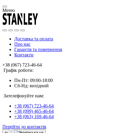
Меню
Доставка та оплата
Про нас
Гарантія та повернення
Контакти
+38 (067) 723-46-64
Графік роботи:
Пн-Пт: 09:00-18:00
Сб-Нд: вихідний
Зателефонуйте нам:
+38 (067) 723-46-64
+38 (099) 465-46-64
+38 (063) 169-46-64
Перейти до контактів
ru
ua