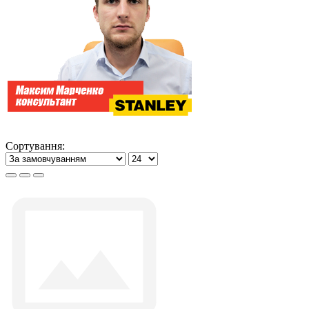
Сортування: