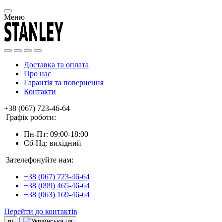
Меню
Доставка та оплата
Про нас
Гарантія та повернення
Контакти
+38 (067) 723-46-64
Графік роботи:
Пн-Пт: 09:00-18:00
Сб-Нд: вихідний
Зателефонуйте нам:
+38 (067) 723-46-64
+38 (099) 465-46-64
+38 (063) 169-46-64
Перейти до контактів
ru
ua