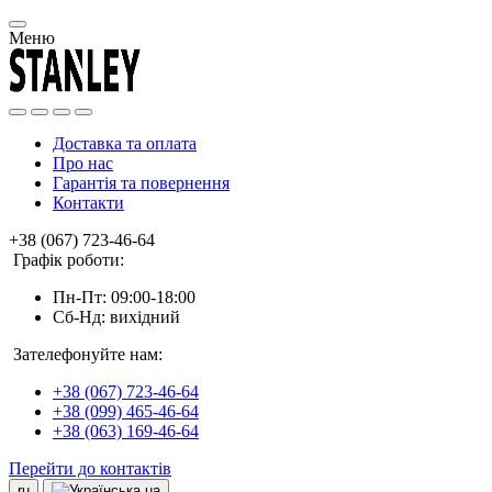
Меню
Доставка та оплата
Про нас
Гарантія та повернення
Контакти
+38 (067) 723-46-64
Графік роботи:
Пн-Пт: 09:00-18:00
Сб-Нд: вихідний
Зателефонуйте нам:
+38 (067) 723-46-64
+38 (099) 465-46-64
+38 (063) 169-46-64
Перейти до контактів
ru
ua