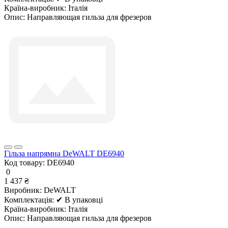
Країна-виробник:
Італія
Опис:
Направляющая гильза для фрезеров
Гільза напрямна DeWALT DE6940
Код товару:
DE6940
0
1 437 ₴
Виробник:
DeWALT
Комплектація:
✔ В упаковці
Країна-виробник:
Італія
Опис:
Направляющая гильза для фрезеров