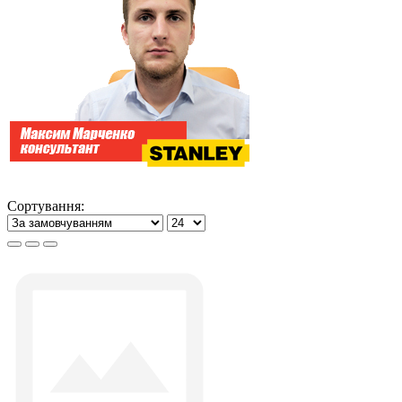
Сортування: