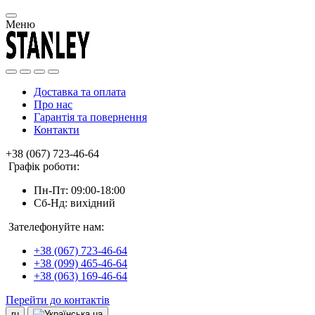
Меню
Доставка та оплата
Про нас
Гарантія та повернення
Контакти
+38 (067) 723-46-64
Графік роботи:
Пн-Пт: 09:00-18:00
Сб-Нд: вихідний
Зателефонуйте нам:
+38 (067) 723-46-64
+38 (099) 465-46-64
+38 (063) 169-46-64
Перейти до контактів
ru
ua