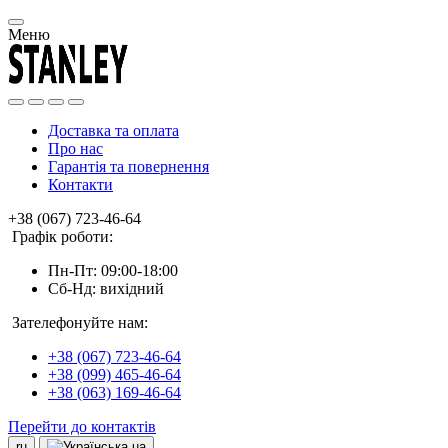
Меню
Доставка та оплата
Про нас
Гарантія та повернення
Контакти
+38 (067) 723-46-64
Графік роботи:
Пн-Пт: 09:00-18:00
Сб-Нд: вихідний
Зателефонуйте нам:
+38 (067) 723-46-64
+38 (099) 465-46-64
+38 (063) 169-46-64
Перейти до контактів
ru
ua