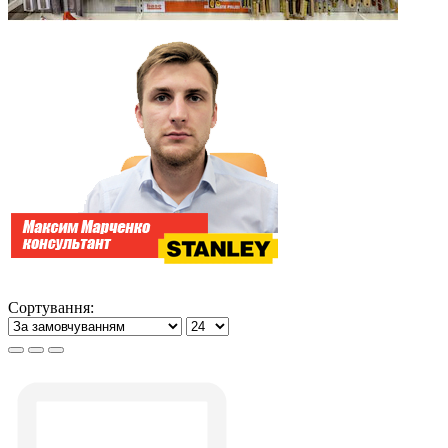
Сортування: