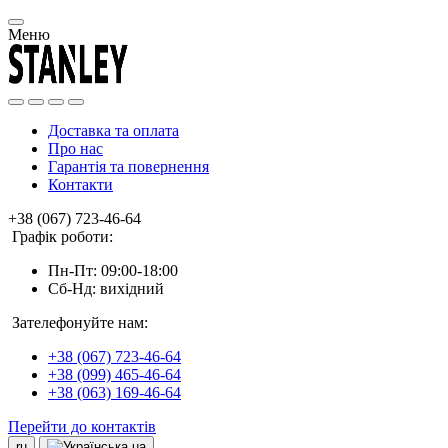
Меню
Доставка та оплата
Про нас
Гарантія та повернення
Контакти
+38 (067) 723-46-64
Графік роботи:
Пн-Пт: 09:00-18:00
Сб-Нд: вихідний
Зателефонуйте нам:
+38 (067) 723-46-64
+38 (099) 465-46-64
+38 (063) 169-46-64
Перейти до контактів
ru
ua