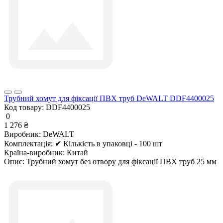
Трубний хомут для фіксації ПВХ труб DeWALT DDF4400025
Код товару:
DDF4400025
0
1 276 ₴
Виробник:
DeWALT
Комплектація:
✔ Кількість в упаковці - 100 шт
Країна-виробник:
Китай
Опис:
Трубний хомут без отвору для фіксації ПВХ труб 25 мм