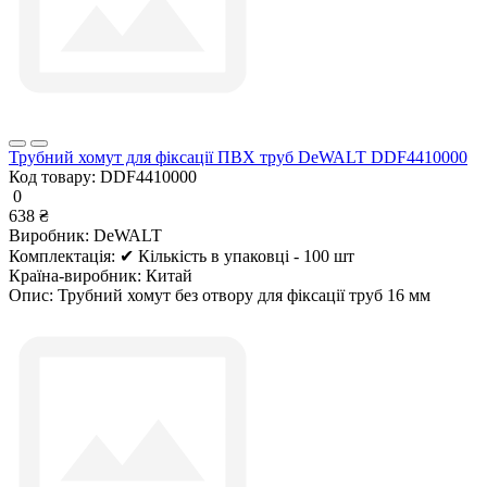
Трубний хомут для фіксації ПВХ труб DeWALT DDF4410000
Код товару:
DDF4410000
0
638 ₴
Виробник:
DeWALT
Комплектація:
✔ Кількість в упаковці - 100 шт
Країна-виробник:
Китай
Опис:
Трубний хомут без отвору для фіксації труб 16 мм