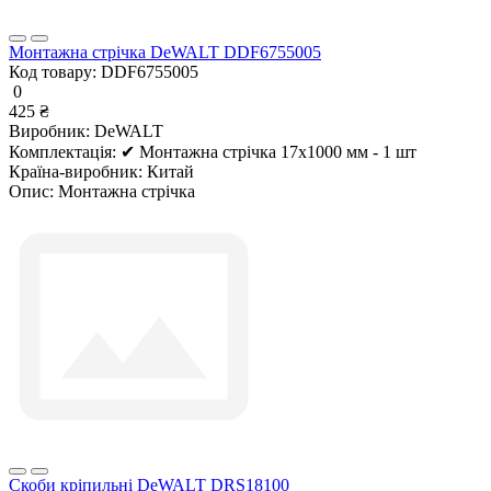
Монтажна стрічка DeWALT DDF6755005
Код товару:
DDF6755005
0
425 ₴
Виробник:
DeWALT
Комплектація:
✔ Монтажна стрічка 17х1000 мм - 1 шт
Країна-виробник:
Китай
Опис:
Монтажна стрічка
Скоби кріпильні DeWALT DRS18100