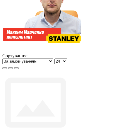
Сортування: