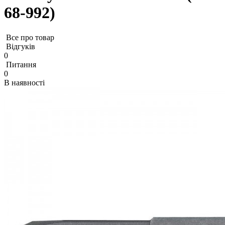
68-992)
Все про товар
Відгуків
0
Питання
0
В наявності