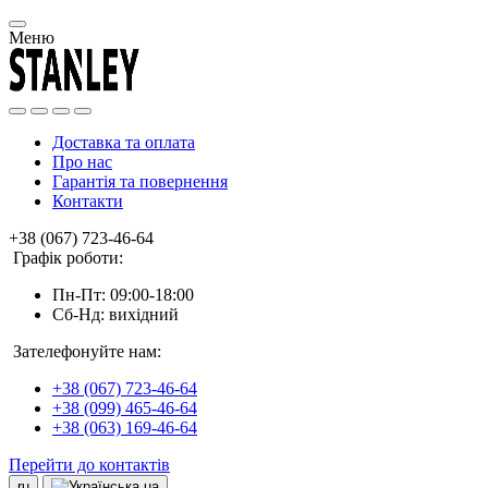
Меню
Доставка та оплата
Про нас
Гарантія та повернення
Контакти
+38 (067) 723-46-64
Графік роботи:
Пн-Пт: 09:00-18:00
Сб-Нд: вихідний
Зателефонуйте нам:
+38 (067) 723-46-64
+38 (099) 465-46-64
+38 (063) 169-46-64
Перейти до контактів
ru
ua