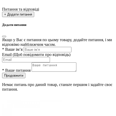
Питання та відповіді
+ Додати питання
Додати питання
Якщо у Вас є питання по цьому товару, додайте питання, і ми
відповімо найближчим часом.
*
Ваше ім’я
Email
(Щоб повідомити про відповідь)
*
Ваше питання
Продовжити
Немає питань про даний товар, станьте першим і задайте своє
питання.