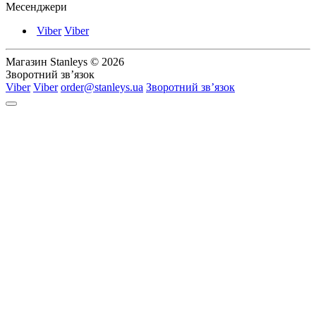
Месенджери
Viber
Viber
Магазин Stanleys © 2026
Зворотний зв’язок
Viber
Viber
order@stanleys.ua
Зворотний зв’язок