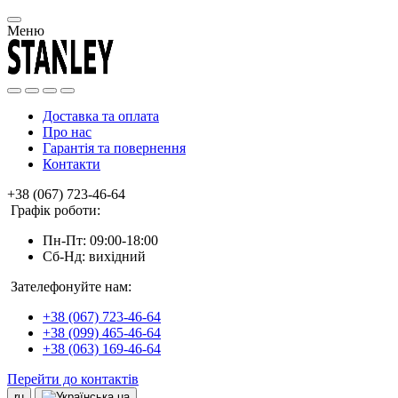
Меню
Доставка та оплата
Про нас
Гарантія та повернення
Контакти
+38 (067) 723-46-64
Графік роботи:
Пн-Пт: 09:00-18:00
Сб-Нд: вихідний
Зателефонуйте нам:
+38 (067) 723-46-64
+38 (099) 465-46-64
+38 (063) 169-46-64
Перейти до контактів
ru
ua