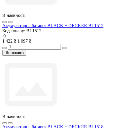
В наявності
Акумуляторна батарея BLACK + DECKER BL1512
Код товару:
BL1512
0
1 422 ₴
1 097 ₴
До кошика
В наявності
Акумуляторна батарея BLACK + DECKER BL1518