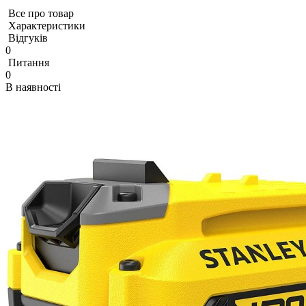
Все про товар
Характеристики
Відгуків
0
Питання
0
В наявності