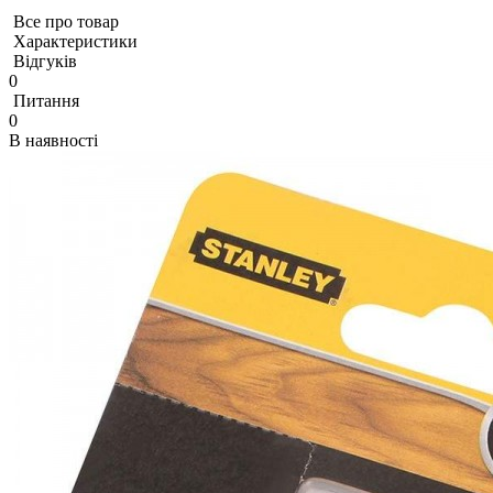
Все про товар
Характеристики
Відгуків
0
Питання
0
В наявності