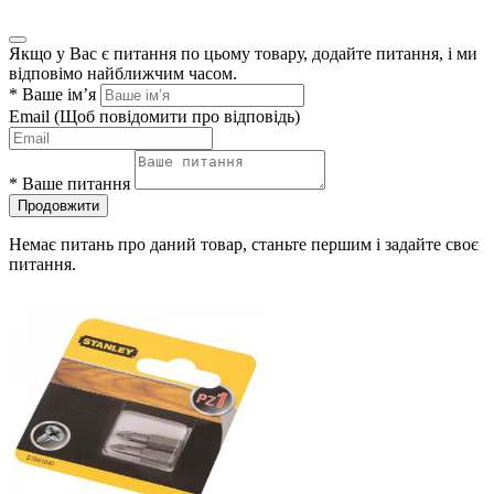
Якщо у Вас є питання по цьому товару, додайте питання, і ми
відповімо найближчим часом.
*
Ваше ім’я
Email
(Щоб повідомити про відповідь)
*
Ваше питання
Продовжити
Немає питань про даний товар, станьте першим і задайте своє
питання.