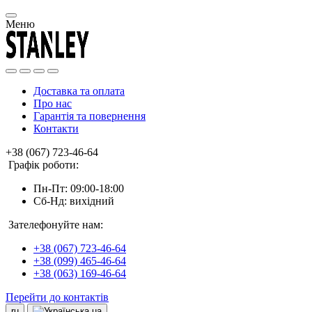
Меню
Доставка та оплата
Про нас
Гарантія та повернення
Контакти
+38 (067) 723-46-64
Графік роботи:
Пн-Пт: 09:00-18:00
Сб-Нд: вихідний
Зателефонуйте нам:
+38 (067) 723-46-64
+38 (099) 465-46-64
+38 (063) 169-46-64
Перейти до контактів
ru
ua