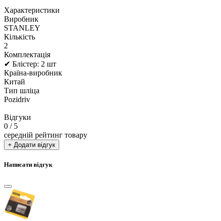
Характеристики
Виробник
STANLEY
Кількість
2
Комплектація
✔ Блістер: 2 шт
Країна-виробник
Китай
Тип шліца
Pozidriv
Відгуки
0
/ 5
середній рейтинг товару
+ Додати відгук
Написати відгук