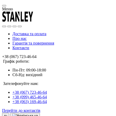
Меню
Доставка та оплата
Про нас
Гарантія та повернення
Контакти
+38 (067) 723-46-64
Графік роботи:
Пн-Пт: 09:00-18:00
Сб-Нд: вихідний
Зателефонуйте нам:
+38 (067) 723-46-64
+38 (099) 465-46-64
+38 (063) 169-46-64
Перейти до контактів
ru
ua