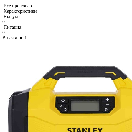
Все про товар
Характеристики
Відгуків
0
Питання
0
В наявності