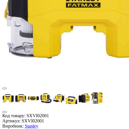
Код товару:
SXVI02001
Артикул:
SXVI02001
Виробник:
Stanley