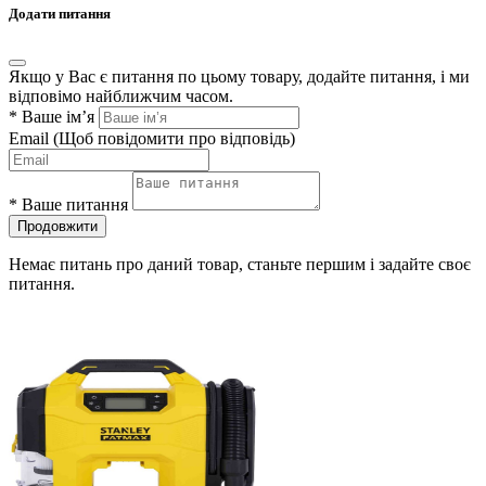
Додати питання
Якщо у Вас є питання по цьому товару, додайте питання, і ми
відповімо найближчим часом.
*
Ваше ім’я
Email
(Щоб повідомити про відповідь)
*
Ваше питання
Продовжити
Немає питань про даний товар, станьте першим і задайте своє
питання.