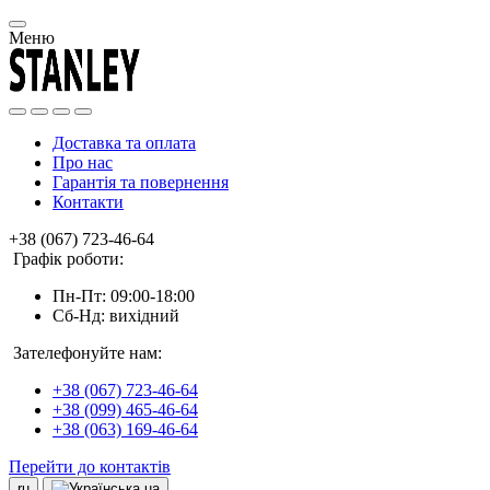
Меню
Доставка та оплата
Про нас
Гарантія та повернення
Контакти
+38 (067) 723-46-64
Графік роботи:
Пн-Пт: 09:00-18:00
Сб-Нд: вихідний
Зателефонуйте нам:
+38 (067) 723-46-64
+38 (099) 465-46-64
+38 (063) 169-46-64
Перейти до контактів
ru
ua