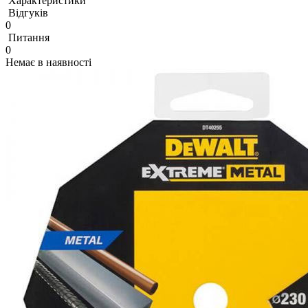
Характеристики
Відгуків
0
Питання
0
Немає в наявності