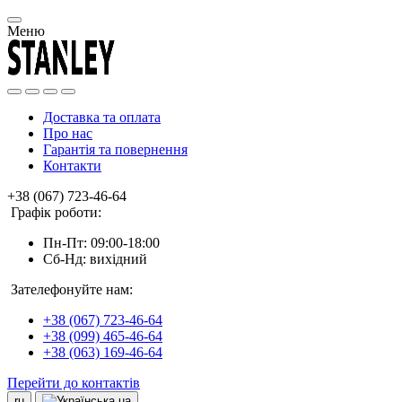
Меню
Доставка та оплата
Про нас
Гарантія та повернення
Контакти
+38 (067) 723-46-64
Графік роботи:
Пн-Пт: 09:00-18:00
Сб-Нд: вихідний
Зателефонуйте нам:
+38 (067) 723-46-64
+38 (099) 465-46-64
+38 (063) 169-46-64
Перейти до контактів
ru
ua