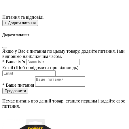
Питання та відповіді
+ Додати питання
Додати питання
Якщо у Вас є питання по цьому товару, додайте питання, і ми
відповімо найближчим часом.
*
Ваше ім’я
Email
(Щоб повідомити про відповідь)
*
Ваше питання
Продовжити
Немає питань про даний товар, станьте першим і задайте своє
питання.