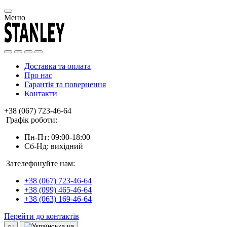
Меню
Доставка та оплата
Про нас
Гарантія та повернення
Контакти
+38 (067) 723-46-64
Графік роботи:
Пн-Пт: 09:00-18:00
Сб-Нд: вихідний
Зателефонуйте нам:
+38 (067) 723-46-64
+38 (099) 465-46-64
+38 (063) 169-46-64
Перейти до контактів
ru
ua