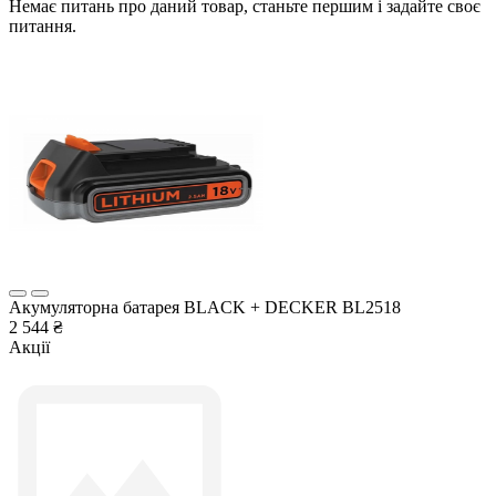
Немає питань про даний товар, станьте першим і задайте своє
питання.
Акумуляторна батарея BLACK + DECKER BL2518
2 544 ₴
Акції