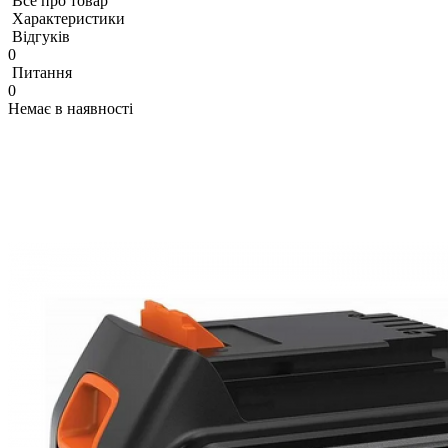
Все про товар
Характеристики
Відгуків
0
Питання
0
Немає в наявності