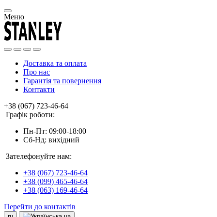
Меню
Доставка та оплата
Про нас
Гарантія та повернення
Контакти
+38 (067) 723-46-64
Графік роботи:
Пн-Пт: 09:00-18:00
Сб-Нд: вихідний
Зателефонуйте нам:
+38 (067) 723-46-64
+38 (099) 465-46-64
+38 (063) 169-46-64
Перейти до контактів
ru
ua