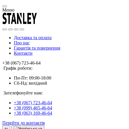
Меню
Доставка та оплата
Про нас
Гарантія та повернення
Контакти
+38 (067) 723-46-64
Графік роботи:
Пн-Пт: 09:00-18:00
Сб-Нд: вихідний
Зателефонуйте нам:
+38 (067) 723-46-64
+38 (099) 465-46-64
+38 (063) 169-46-64
Перейти до контактів
ru
ua