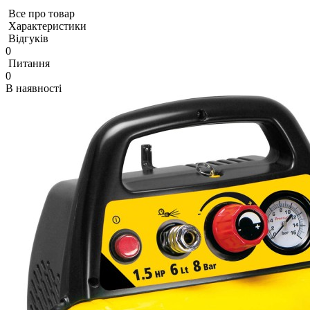
Все про товар
Характеристики
Відгуків
0
Питання
0
В наявності