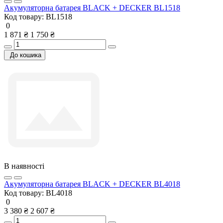
Акумуляторна батарея BLACK + DECKER BL1518
Код товару:
BL1518
0
1 871 ₴
1 750 ₴
До кошика
В наявності
Акумуляторна батарея BLACK + DECKER BL4018
Код товару:
BL4018
0
3 380 ₴
2 607 ₴