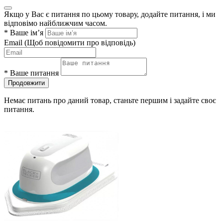
Якщо у Вас є питання по цьому товару, додайте питання, і ми
відповімо найближчим часом.
*
Ваше ім’я
Email
(Щоб повідомити про відповідь)
*
Ваше питання
Продовжити
Немає питань про даний товар, станьте першим і задайте своє
питання.