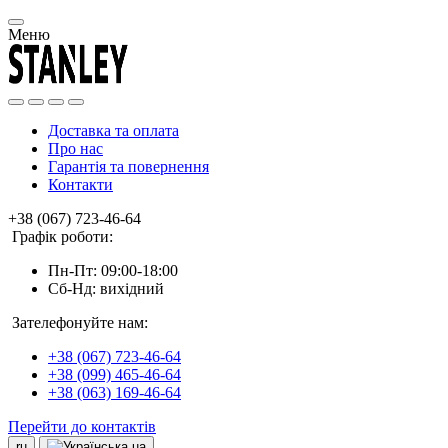
Меню
Доставка та оплата
Про нас
Гарантія та повернення
Контакти
+38 (067) 723-46-64
Графік роботи:
Пн-Пт: 09:00-18:00
Сб-Нд: вихідний
Зателефонуйте нам:
+38 (067) 723-46-64
+38 (099) 465-46-64
+38 (063) 169-46-64
Перейти до контактів
ru
ua