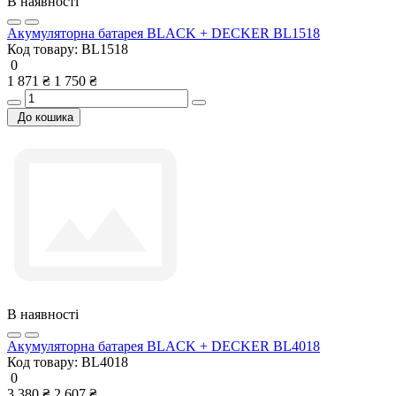
В наявності
Акумуляторна батарея BLACK + DECKER BL1518
Код товару:
BL1518
0
1 871 ₴
1 750 ₴
До кошика
В наявності
Акумуляторна батарея BLACK + DECKER BL4018
Код товару:
BL4018
0
3 380 ₴
2 607 ₴