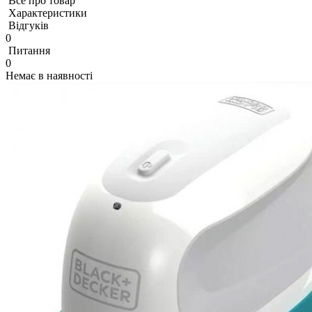
Все про товар
Характеристики
Відгуків
0
Питання
0
Немає в наявності