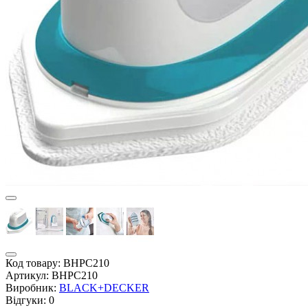
Код товару:
BHPC210
Артикул:
BHPC210
Виробник:
BLACK+DECKER
Відгуки:
0