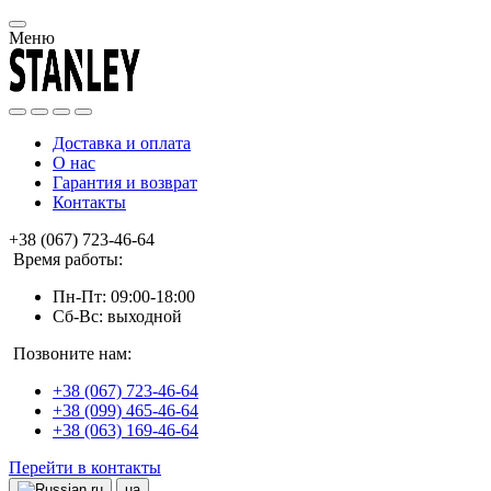
Меню
Доставка и оплата
О нас
Гарантия и возврат
Контакты
+38 (067) 723-46-64
Время работы:
Пн-Пт: 09:00-18:00
Сб-Вс: выходной
Позвоните нам:
+38 (067) 723-46-64
+38 (099) 465-46-64
+38 (063) 169-46-64
Перейти в контакты
ru
ua