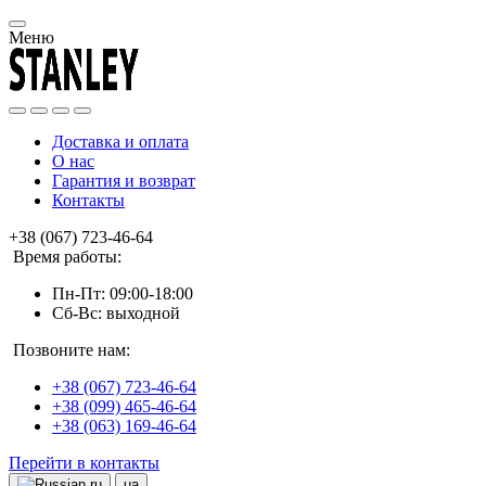
Меню
Доставка и оплата
О нас
Гарантия и возврат
Контакты
+38 (067) 723-46-64
Время работы:
Пн-Пт: 09:00-18:00
Сб-Вс: выходной
Позвоните нам:
+38 (067) 723-46-64
+38 (099) 465-46-64
+38 (063) 169-46-64
Перейти в контакты
ru
ua