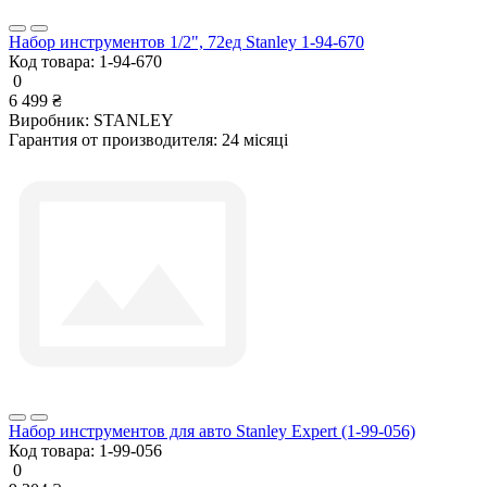
Набор инструментов 1/2", 72ед Stanley 1-94-670
Код товара:
1-94-670
0
6 499 ₴
Виробник:
STANLEY
Гарантия от производителя:
24 місяці
Набор инструментов для авто Stanley Expert (1-99-056)
Код товара:
1-99-056
0