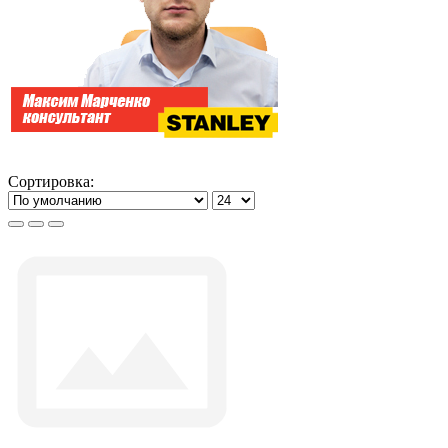
Сортировка: