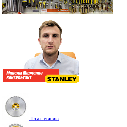
По алюминию