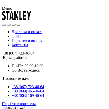
Меню
Доставка и оплата
О нас
Гарантия и возврат
Контакты
+38 (067) 723-46-64
Время работы:
Пн-Пт: 09:00-18:00
Сб-Вс: выходной
Позвоните нам:
+38 (067) 723-46-64
+38 (099) 465-46-64
+38 (063) 169-46-64
Перейти в контакты
ru
ua