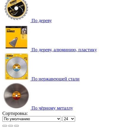
По дереву
По дереву, алюминию, пластику
По нержавеющей стали
По чёрному металлу
Сортировка: