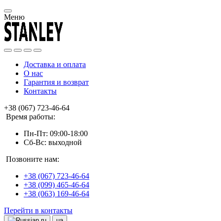
Меню
Доставка и оплата
О нас
Гарантия и возврат
Контакты
+38 (067) 723-46-64
Время работы:
Пн-Пт: 09:00-18:00
Сб-Вс: выходной
Позвоните нам:
+38 (067) 723-46-64
+38 (099) 465-46-64
+38 (063) 169-46-64
Перейти в контакты
ru
ua