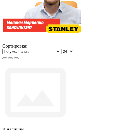
Сортировка:
В наличии