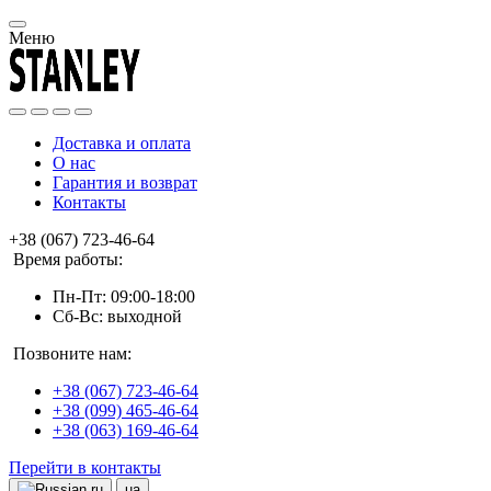
Меню
Доставка и оплата
О нас
Гарантия и возврат
Контакты
+38 (067) 723-46-64
Время работы:
Пн-Пт: 09:00-18:00
Сб-Вс: выходной
Позвоните нам:
+38 (067) 723-46-64
+38 (099) 465-46-64
+38 (063) 169-46-64
Перейти в контакты
ru
ua