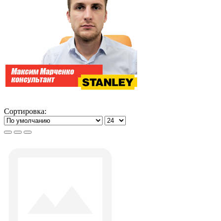
Сортировка: