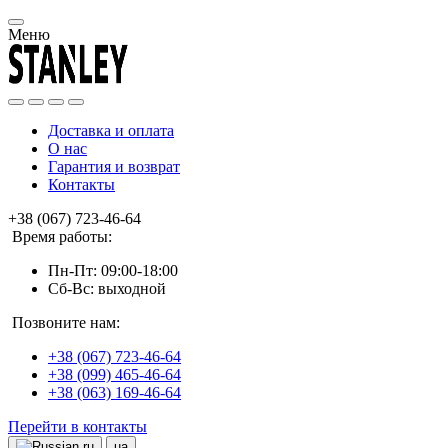
Меню
Доставка и оплата
О нас
Гарантия и возврат
Контакты
+38 (067) 723-46-64
Время работы:
Пн-Пт: 09:00-18:00
Сб-Вс: выходной
Позвоните нам:
+38 (067) 723-46-64
+38 (099) 465-46-64
+38 (063) 169-46-64
Перейти в контакты
ru
ua