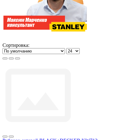
Сортировка: