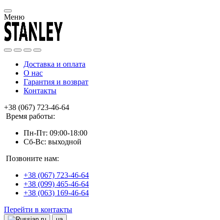
Меню
Доставка и оплата
О нас
Гарантия и возврат
Контакты
+38 (067) 723-46-64
Время работы:
Пн-Пт: 09:00-18:00
Сб-Вс: выходной
Позвоните нам:
+38 (067) 723-46-64
+38 (099) 465-46-64
+38 (063) 169-46-64
Перейти в контакты
ru
ua