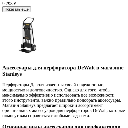
9 798 ₴
Показать еще
Аксессуары для перфоратора DeWalt в магазине
Stanleys
Перфораторы Деволт известны своей надежностью,
мощностью и долговечностью. Однако для того, чтобы
максимально эффективно использовать все возможности
этого инструмента, важно правильно подобрать аксессуары.
Магазин Stanleys предлагает широкий ассортимент
оригинальных аксессуаров для перфораторов DeWalt, которые
помогут вам справиться с любыми задачами.
Основные виды аксессуаров для перфораторов