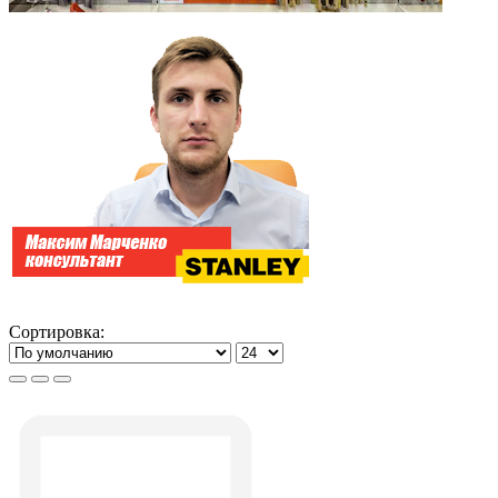
Сортировка: