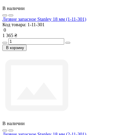
В наличии
Лезвие запасное Stanley 18 мм (1-11-301)
Код товара:
1-11-301
0
1 365 ₴
В корзину
В наличии
Лезвие запасное Stanley 18 мм (2-11-301)