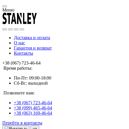
Меню
Доставка и оплата
О нас
Гарантия и возврат
Контакты
+38 (067) 723-46-64
Время работы:
Пн-Пт: 09:00-18:00
Сб-Вс: выходной
Позвоните нам:
+38 (067) 723-46-64
+38 (099) 465-46-64
+38 (063) 169-46-64
Перейти в контакты
ru
ua