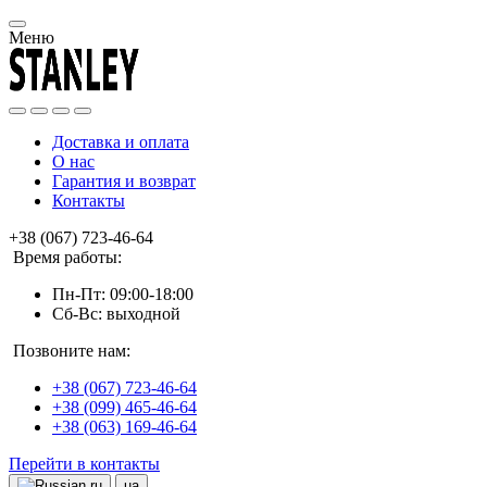
Меню
Доставка и оплата
О нас
Гарантия и возврат
Контакты
+38 (067) 723-46-64
Время работы:
Пн-Пт: 09:00-18:00
Сб-Вс: выходной
Позвоните нам:
+38 (067) 723-46-64
+38 (099) 465-46-64
+38 (063) 169-46-64
Перейти в контакты
ru
ua