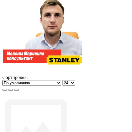
Сортировка: