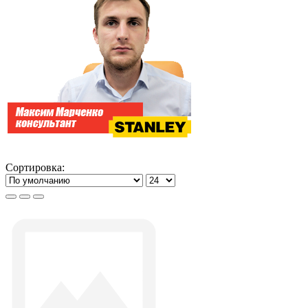
Сортировка: