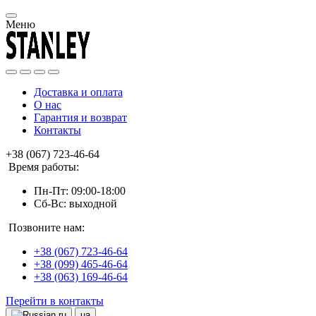
Меню
Доставка и оплата
О нас
Гарантия и возврат
Контакты
+38 (067) 723-46-64
Время работы:
Пн-Пт: 09:00-18:00
Сб-Вс: выходной
Позвоните нам:
+38 (067) 723-46-64
+38 (099) 465-46-64
+38 (063) 169-46-64
Перейти в контакты
ru
ua