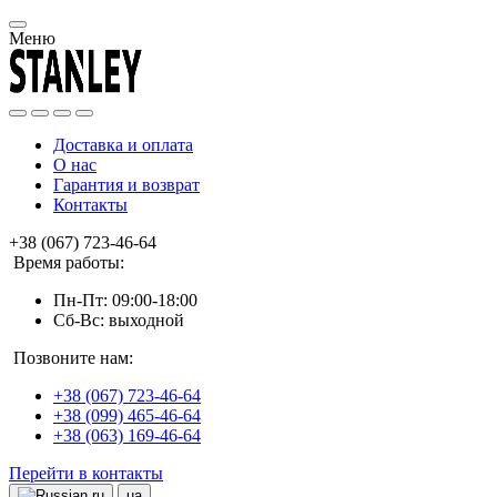
Меню
Доставка и оплата
О нас
Гарантия и возврат
Контакты
+38 (067) 723-46-64
Время работы:
Пн-Пт: 09:00-18:00
Сб-Вс: выходной
Позвоните нам:
+38 (067) 723-46-64
+38 (099) 465-46-64
+38 (063) 169-46-64
Перейти в контакты
ru
ua