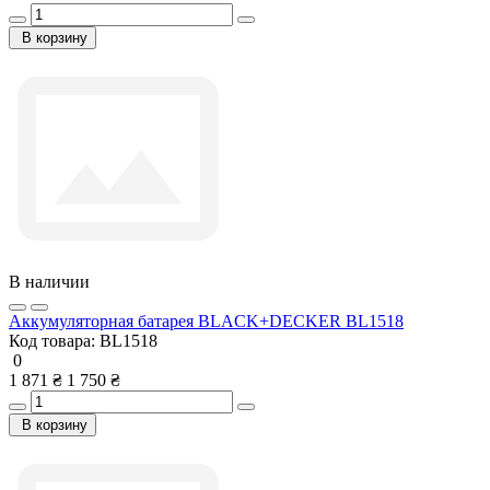
В корзину
В наличии
Аккумуляторная батарея BLACK+DECKER BL1518
Код товара:
BL1518
0
1 871 ₴
1 750 ₴
В корзину