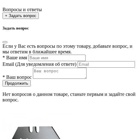
Вопросы и ответы
+ Задать вопрос
Задать вопрос
Если у Вас есть вопросы по этому товару, добавьте вопрос, и
мы ответим в ближайшее время.
*
Ваше имя
Email
(Для уведомления об ответе)
*
Ваш вопрос
Продолжить
Нет вопросов о данном товаре, станьте первым и задайте свой
вопрос.