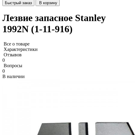
Быстрый заказ
В корзину
Лезвие запасное Stanley
1992N (1-11-916)
Все о товаре
Характеристики
Отзывов
0
Вопросы
0
В наличии