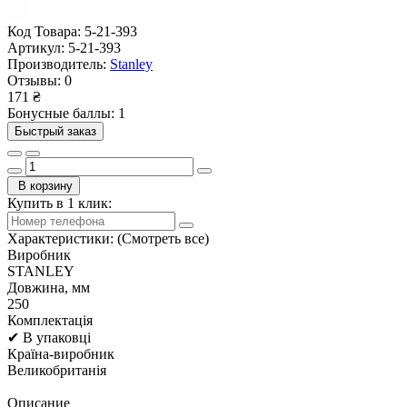
Код Товара:
5-21-393
Артикул:
5-21-393
Производитель:
Stanley
Отзывы:
0
171 ₴
Бонусные баллы: 1
Быстрый заказ
В корзину
Купить в 1 клик:
Характеристики:
(Смотреть все)
Виробник
STANLEY
Довжина, мм
250
Комплектація
✔ В упаковці
Країна-виробник
Великобританія
Описание