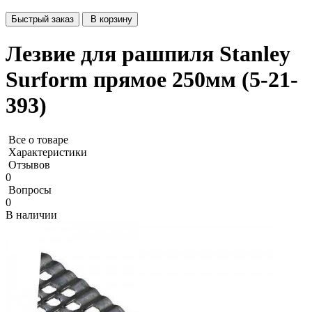
Быстрый заказ
В корзину
Лезвие для рашпиля Stanley
Surform прямое 250мм (5-21-
393)
Все о товаре
Характеристики
Отзывов
0
Вопросы
0
В наличии