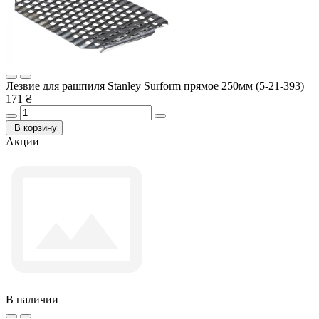
Лезвие для рашпиля Stanley Surform прямое 250мм (5-21-393)
171 ₴
В корзину
Акции
В наличии