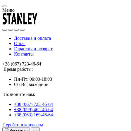
Меню
Доставка и оплата
О нас
Гарантия и возврат
Контакты
+38 (067) 723-46-64
Время работы:
Пн-Пт: 09:00-18:00
Сб-Вс: выходной
Позвоните нам:
+38 (067) 723-46-64
+38 (099) 465-46-64
+38 (063) 169-46-64
Перейти в контакты
ru
ua