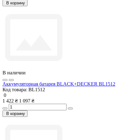
В корзину
В наличии
Аккумуляторная батарея BLACK+DECKER BL1512
Код товара:
BL1512
0
1 422 ₴
1 097 ₴
В корзину