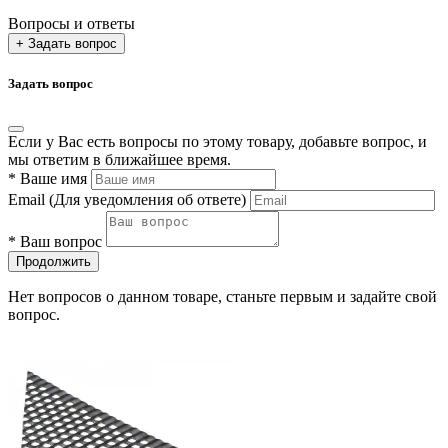
Вопросы и ответы
+ Задать вопрос
Задать вопрос
Если у Вас есть вопросы по этому товару, добавьте вопрос, и
мы ответим в ближайшее время.
*
Ваше имя
Email
(Для уведомления об ответе)
*
Ваш вопрос
Продолжить
Нет вопросов о данном товаре, станьте первым и задайте свой
вопрос.