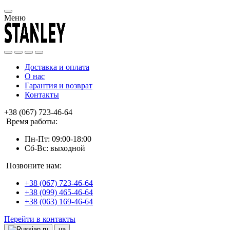
Меню
Доставка и оплата
О нас
Гарантия и возврат
Контакты
+38 (067) 723-46-64
Время работы:
Пн-Пт: 09:00-18:00
Сб-Вс: выходной
Позвоните нам:
+38 (067) 723-46-64
+38 (099) 465-46-64
+38 (063) 169-46-64
Перейти в контакты
ru
ua