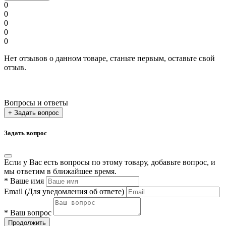
0
0
0
0
0
Нет отзывов о данном товаре, станьте первым, оставьте свой
отзыв.
Вопросы и ответы
+ Задать вопрос
Задать вопрос
Если у Вас есть вопросы по этому товару, добавьте вопрос, и
мы ответим в ближайшее время.
*
Ваше имя
Email
(Для уведомления об ответе)
*
Ваш вопрос
Продолжить