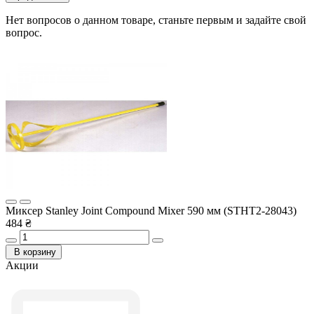
Нет вопросов о данном товаре, станьте первым и задайте свой
вопрос.
Миксер Stanley Joint Compound Mixer 590 мм (STHT2-28043)
484 ₴
В корзину
Акции