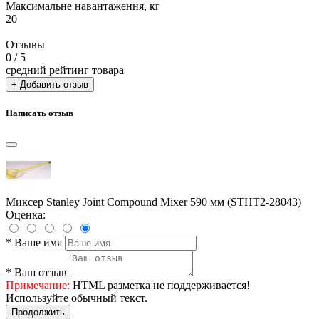
Максимальне навантаження, кг
20
Отзывы
0
/ 5
средний рейтинг товара
+ Добавить отзыв
Написать отзыв
Миксер Stanley Joint Compound Mixer 590 мм (STHT2-28043)
Оценка:
*
Ваше имя
*
Ваш отзыв
Примечание:
HTML разметка не поддерживается!
Используйте обычный текст.
Продолжить