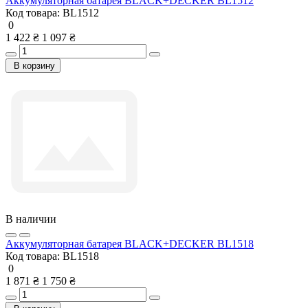
Аккумуляторная батарея BLACK+DECKER BL1512
Код товара:
BL1512
0
1 422 ₴
1 097 ₴
В корзину
В наличии
Аккумуляторная батарея BLACK+DECKER BL1518
Код товара:
BL1518
0
1 871 ₴
1 750 ₴