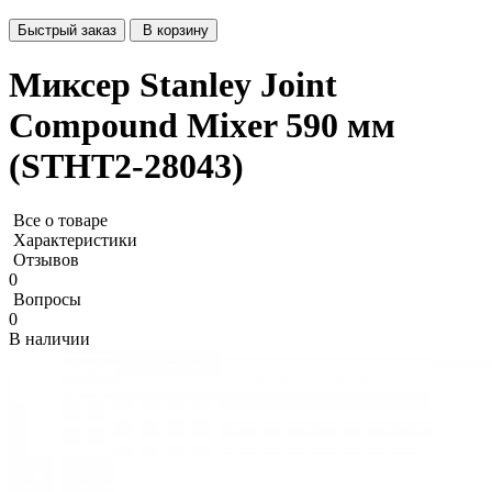
Быстрый заказ
В корзину
Миксер Stanley Joint
Compound Mixer 590 мм
(STHT2-28043)
Все о товаре
Характеристики
Отзывов
0
Вопросы
0
В наличии