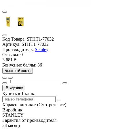
Код Товара:
STHT1-77032
Артикул:
STHT1-77032
Производитель:
Stanley
Отзывы:
0
3 681 ₴
Бонусные баллы: 36
Быстрый заказ
В корзину
Купить в 1 клик:
Характеристики:
(Смотреть все)
Виробник
STANLEY
Гарантия от производителя
24 місяці