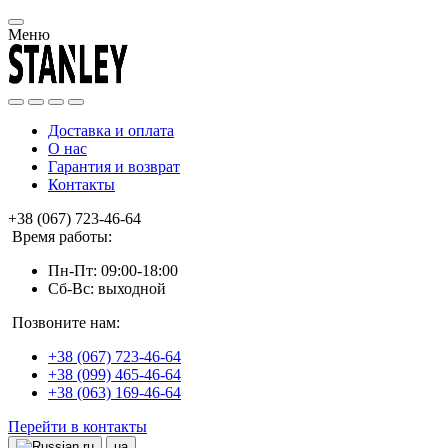
Меню
Доставка и оплата
О нас
Гарантия и возврат
Контакты
+38 (067) 723-46-64
Время работы:
Пн-Пт: 09:00-18:00
Сб-Вс: выходной
Позвоните нам:
+38 (067) 723-46-64
+38 (099) 465-46-64
+38 (063) 169-46-64
Перейти в контакты
ru
ua