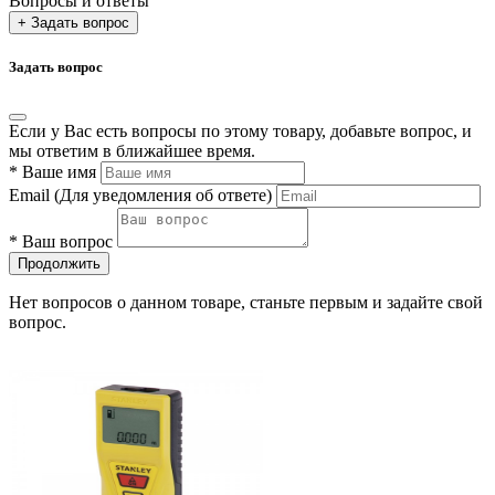
Вопросы и ответы
+ Задать вопрос
Задать вопрос
Если у Вас есть вопросы по этому товару, добавьте вопрос, и
мы ответим в ближайшее время.
*
Ваше имя
Email
(Для уведомления об ответе)
*
Ваш вопрос
Продолжить
Нет вопросов о данном товаре, станьте первым и задайте свой
вопрос.