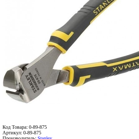
Код Товара:
0-89-875
Артикул:
0-89-875
Производитель:
Stanley