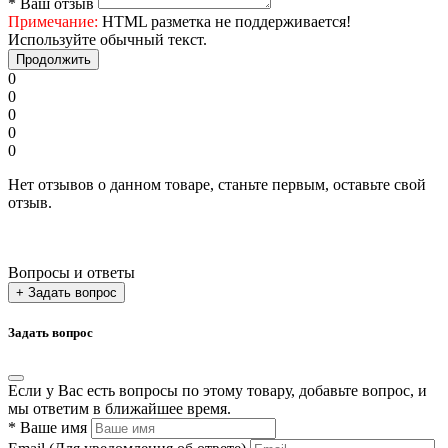
*
Ваш отзыв
Примечание:
HTML разметка не поддерживается!
Используйте обычный текст.
Продолжить
0
0
0
0
0
Нет отзывов о данном товаре, станьте первым, оставьте свой
отзыв.
Вопросы и ответы
+ Задать вопрос
Задать вопрос
Если у Вас есть вопросы по этому товару, добавьте вопрос, и
мы ответим в ближайшее время.
*
Ваше имя