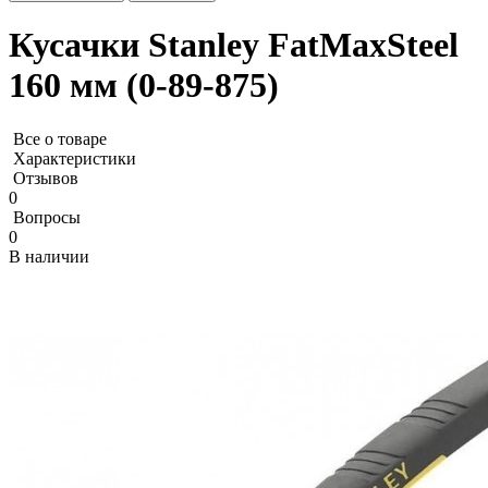
Кусачки Stanley FatMaxSteel
160 мм (0-89-875)
Все о товаре
Характеристики
Отзывов
0
Вопросы
0
В наличии