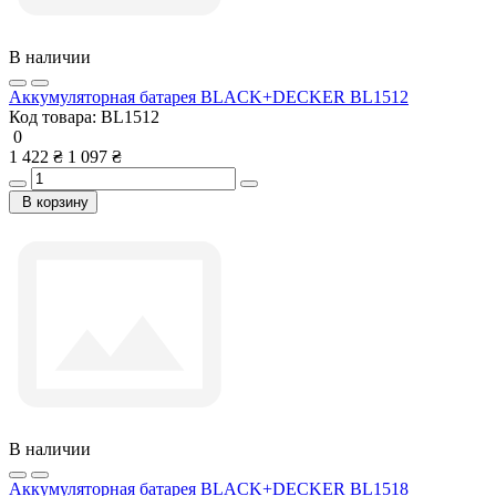
В наличии
Аккумуляторная батарея BLACK+DECKER BL1512
Код товара:
BL1512
0
1 422 ₴
1 097 ₴
В корзину
В наличии
Аккумуляторная батарея BLACK+DECKER BL1518