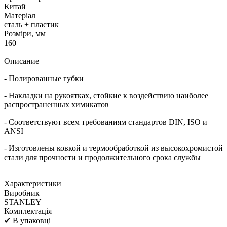
Китай
Матеріал
сталь + пластик
Розміри, мм
160
Описание
- Полированные губки
- Накладки на рукоятках, стойкие к воздействию наиболее
распространенных химикатов
- Соответствуют всем требованиям стандартов DIN, ISO и
ANSI
- Изготовлены ковкой и термообработкой из высокохромистой
стали для прочности и продолжительного срока службы
Характеристики
Виробник
STANLEY
Комплектація
✔ В упаковці