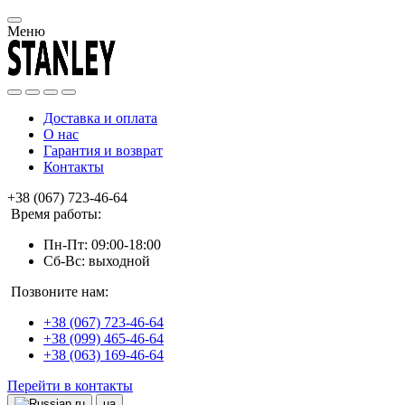
Меню
Доставка и оплата
О нас
Гарантия и возврат
Контакты
+38 (067) 723-46-64
Время работы:
Пн-Пт: 09:00-18:00
Сб-Вс: выходной
Позвоните нам:
+38 (067) 723-46-64
+38 (099) 465-46-64
+38 (063) 169-46-64
Перейти в контакты
ru
ua