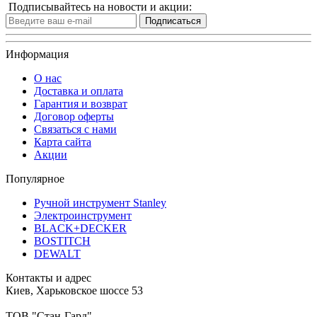
Подписывайтесь на новости и акции:
Подписаться
Информация
О нас
Доставка и оплата
Гарантия и возврат
Договор оферты
Связаться с нами
Карта сайта
Акции
Популярное
Ручной инструмент Stanley
Электроинструмент
BLACK+DECKER
BOSTITCH
DEWALT
Контакты и адрес
Киев, Харьковское шоссе 53
ТОВ "Стан-Гард"