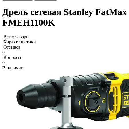
Дрель сетевая Stanley FatMax
FMEH1100K
Все о товаре
Характеристики
Отзывов
0
Вопросы
0
В наличии