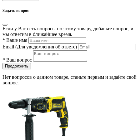
Задать вопрос
Если у Вас есть вопросы по этому товару, добавьте вопрос, и
мы ответим в ближайшее время.
*
Ваше имя
Email
(Для уведомления об ответе)
*
Ваш вопрос
Продолжить
Нет вопросов о данном товаре, станьте первым и задайте свой
вопрос.