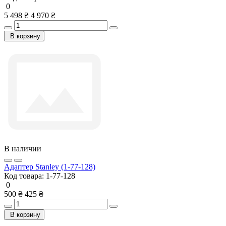
0
5 498 ₴
4 970 ₴
В корзину
В наличии
Адаптер Stanley (1-77-128)
Код товара:
1-77-128
0
500 ₴
425 ₴
В корзину