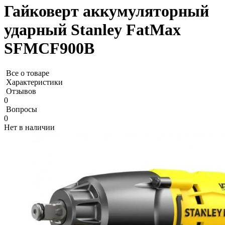
Гайковерт аккумуляторный
ударный Stanley FatMax
SFMCF900B
Все о товаре
Характеристики
Отзывов
0
Вопросы
0
Нет в наличии