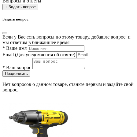
Вопросы и ответы
+ Задать вопрос
Задать вопрос
Если у Вас есть вопросы по этому товару, добавьте вопрос, и
мы ответим в ближайшее время.
*
Ваше имя
Email
(Для уведомления об ответе)
*
Ваш вопрос
Продолжить
Нет вопросов о данном товаре, станьте первым и задайте свой
вопрос.