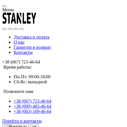
Меню
Доставка и оплата
О нас
Гарантия и возврат
Контакты
+38 (067) 723-46-64
Время работы:
Пн-Пт: 09:00-18:00
Сб-Вс: выходной
Позвоните нам:
+38 (067) 723-46-64
+38 (099) 465-46-64
+38 (063) 169-46-64
Перейти в контакты
ru
ua