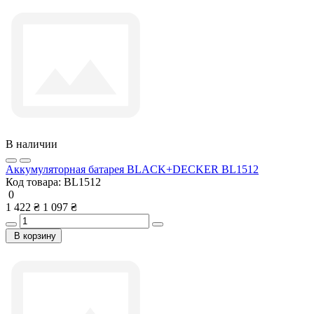
В наличии
Аккумуляторная батарея BLACK+DECKER BL1512
Код товара:
BL1512
0
1 422 ₴
1 097 ₴
В корзину