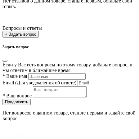
Нет отзывов о данном товаре, станьте первым, оставьте свой
отзыв.
Вопросы и ответы
+ Задать вопрос
Задать вопрос
Если у Вас есть вопросы по этому товару, добавьте вопрос, и
мы ответим в ближайшее время.
*
Ваше имя
Email
(Для уведомления об ответе)
*
Ваш вопрос
Продолжить
Нет вопросов о данном товаре, станьте первым и задайте свой
вопрос.