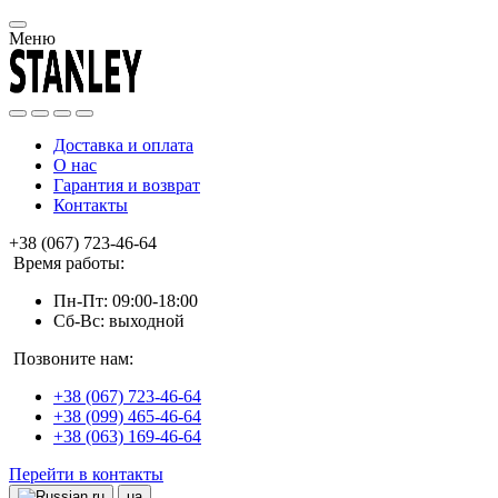
Меню
Доставка и оплата
О нас
Гарантия и возврат
Контакты
+38 (067) 723-46-64
Время работы:
Пн-Пт: 09:00-18:00
Сб-Вс: выходной
Позвоните нам:
+38 (067) 723-46-64
+38 (099) 465-46-64
+38 (063) 169-46-64
Перейти в контакты
ru
ua