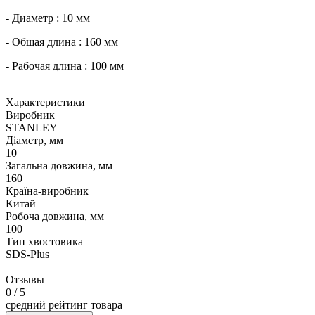
- Диаметр : 10 мм
- Общая длина : 160 мм
- Рабочая длина : 100 мм
Характеристики
Виробник
STANLEY
Діаметр, мм
10
Загальна довжина, мм
160
Країна-виробник
Китай
Робоча довжина, мм
100
Тип хвостовика
SDS-Plus
Отзывы
0
/ 5
средний рейтинг товара