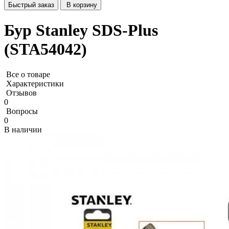
Быстрый заказ
В корзину
Бур Stanley SDS-Plus
(STA54042)
Все о товаре
Характеристики
Отзывов
0
Вопросы
0
В наличии