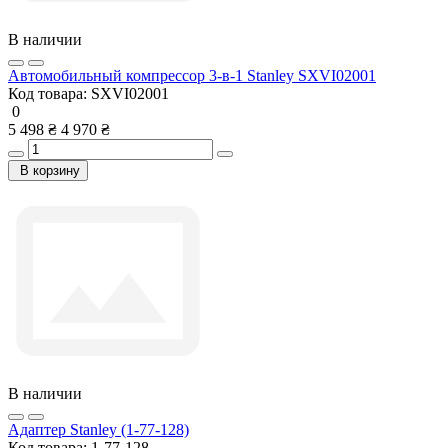
В наличии
Автомобильный компрессор 3-в-1 Stanley SXVI02001
Код товара:
SXVI02001
0
5 498 ₴
4 970 ₴
В корзину
В наличии
Адаптер Stanley (1-77-128)
Код товара:
1-77-128