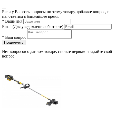
Если у Вас есть вопросы по этому товару, добавьте вопрос, и
мы ответим в ближайшее время.
*
Ваше имя
Email
(Для уведомления об ответе)
*
Ваш вопрос
Продолжить
Нет вопросов о данном товаре, станьте первым и задайте свой
вопрос.