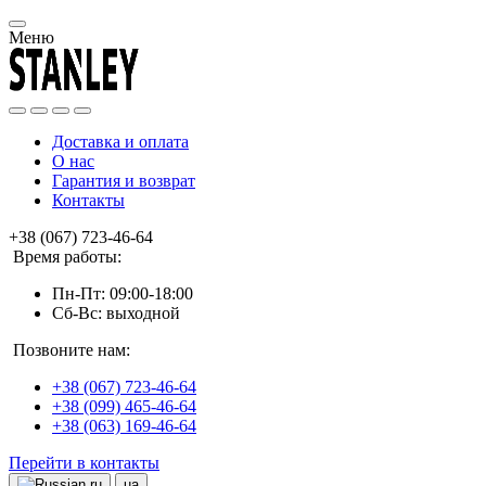
Меню
Доставка и оплата
О нас
Гарантия и возврат
Контакты
+38 (067) 723-46-64
Время работы:
Пн-Пт: 09:00-18:00
Сб-Вс: выходной
Позвоните нам:
+38 (067) 723-46-64
+38 (099) 465-46-64
+38 (063) 169-46-64
Перейти в контакты
ru
ua