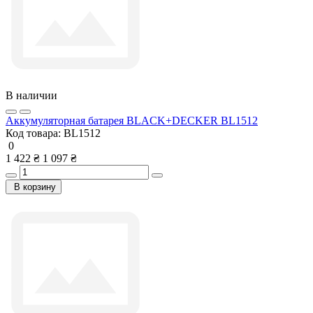
В наличии
Аккумуляторная батарея BLACK+DECKER BL1512
Код товара:
BL1512
0
1 422 ₴
1 097 ₴
В корзину