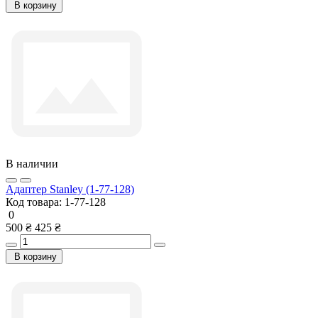
В корзину
В наличии
Адаптер Stanley (1-77-128)
Код товара:
1-77-128
0
500 ₴
425 ₴
В корзину