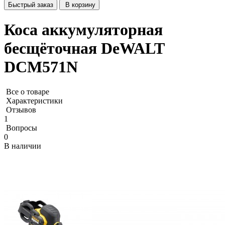
Быстрый заказ
В корзину
Коса аккумуляторная
бесщёточная DeWALT
DCM571N
Все о товаре
Характеристики
Отзывов
1
Вопросы
0
В наличии