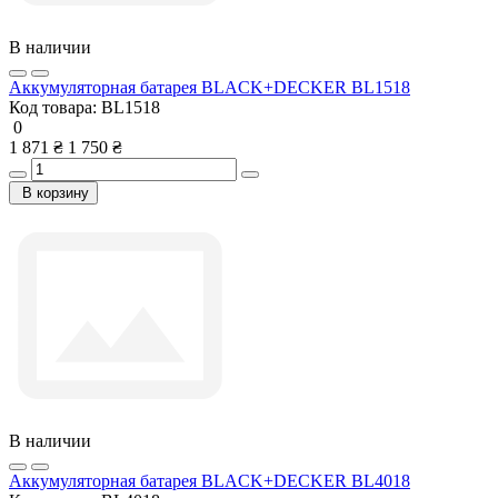
В наличии
Аккумуляторная батарея BLACK+DECKER BL1518
Код товара:
BL1518
0
1 871 ₴
1 750 ₴
В корзину
В наличии
Аккумуляторная батарея BLACK+DECKER BL4018