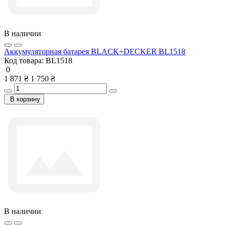
В наличии
Аккумуляторная батарея BLACK+DECKER BL1518
Код товара:
BL1518
0
1 871 ₴
1 750 ₴
В корзину
В наличии