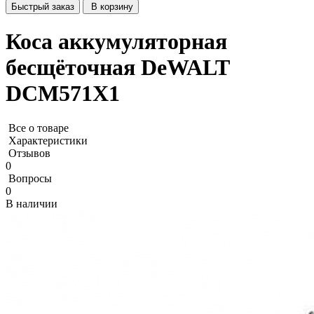
Быстрый заказ
В корзину
Коса аккумуляторная
бесщёточная DeWALT
DCM571X1
Все о товаре
Характеристики
Отзывов
0
Вопросы
0
В наличии