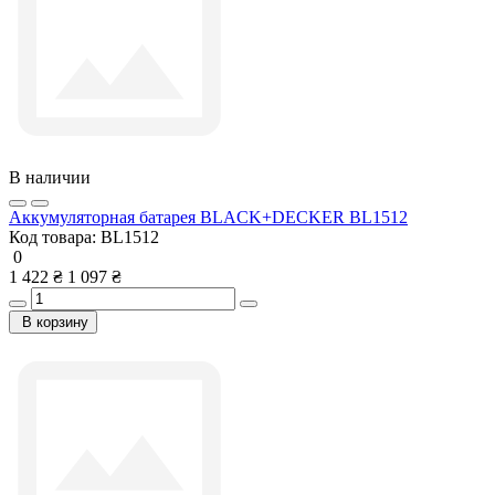
В наличии
Аккумуляторная батарея BLACK+DECKER BL1512
Код товара:
BL1512
0
1 422 ₴
1 097 ₴
В корзину