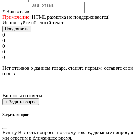
*
Ваш отзыв
Примечание:
HTML разметка не поддерживается!
Используйте обычный текст.
Продолжить
0
0
0
0
0
Нет отзывов о данном товаре, станьте первым, оставьте свой
отзыв.
Вопросы и ответы
+ Задать вопрос
Задать вопрос
Если у Вас есть вопросы по этому товару, добавьте вопрос, и
мы ответим в ближайшее время.