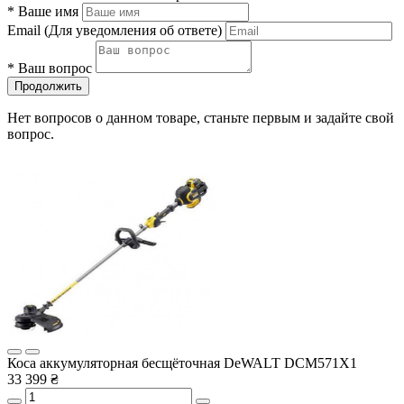
*
Ваше имя
Email
(Для уведомления об ответе)
*
Ваш вопрос
Продолжить
Нет вопросов о данном товаре, станьте первым и задайте свой
вопрос.
Коса аккумуляторная бесщёточная DeWALT DCM571X1
33 399 ₴