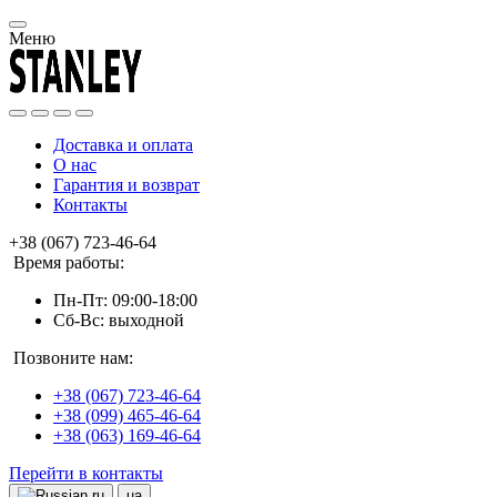
Меню
Доставка и оплата
О нас
Гарантия и возврат
Контакты
+38 (067) 723-46-64
Время работы:
Пн-Пт: 09:00-18:00
Сб-Вс: выходной
Позвоните нам:
+38 (067) 723-46-64
+38 (099) 465-46-64
+38 (063) 169-46-64
Перейти в контакты
ru
ua