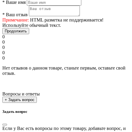
*
Ваше имя
*
Ваш отзыв
Примечание:
HTML разметка не поддерживается!
Используйте обычный текст.
Продолжить
0
0
0
0
0
Нет отзывов о данном товаре, станьте первым, оставьте свой
отзыв.
Вопросы и ответы
+ Задать вопрос
Задать вопрос
Если у Вас есть вопросы по этому товару, добавьте вопрос, и