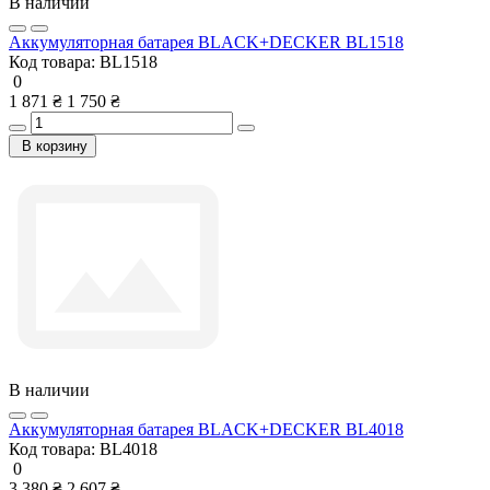
В наличии
Аккумуляторная батарея BLACK+DECKER BL1518
Код товара:
BL1518
0
1 871 ₴
1 750 ₴
В корзину
В наличии
Аккумуляторная батарея BLACK+DECKER BL4018
Код товара:
BL4018
0
3 380 ₴
2 607 ₴