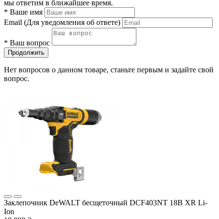
мы ответим в ближайшее время.
*
Ваше имя
Email
(Для уведомления об ответе)
*
Ваш вопрос
Продолжить
Нет вопросов о данном товаре, станьте первым и задайте свой
вопрос.
Заклепочник DeWALT бесщеточный DCF403NT 18В XR Li-
Ion