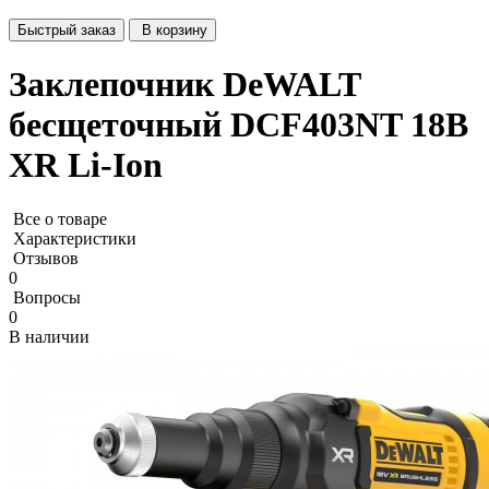
Быстрый заказ
В корзину
Заклепочник DeWALT
бесщеточный DCF403NT 18В
XR Li-Ion
Все о товаре
Характеристики
Отзывов
0
Вопросы
0
В наличии