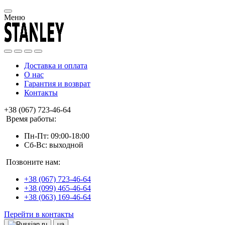
Меню
Доставка и оплата
О нас
Гарантия и возврат
Контакты
+38 (067) 723-46-64
Время работы:
Пн-Пт: 09:00-18:00
Сб-Вс: выходной
Позвоните нам:
+38 (067) 723-46-64
+38 (099) 465-46-64
+38 (063) 169-46-64
Перейти в контакты
ru
ua