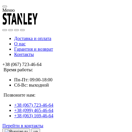
Меню
Доставка и оплата
О нас
Гарантия и возврат
Контакты
+38 (067) 723-46-64
Время работы:
Пн-Пт: 09:00-18:00
Сб-Вс: выходной
Позвоните нам:
+38 (067) 723-46-64
+38 (099) 465-46-64
+38 (063) 169-46-64
Перейти в контакты
ru
ua