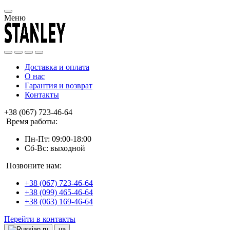
Меню
Доставка и оплата
О нас
Гарантия и возврат
Контакты
+38 (067) 723-46-64
Время работы:
Пн-Пт: 09:00-18:00
Сб-Вс: выходной
Позвоните нам:
+38 (067) 723-46-64
+38 (099) 465-46-64
+38 (063) 169-46-64
Перейти в контакты
ru
ua