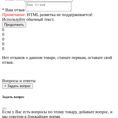
*
Ваш отзыв
Примечание:
HTML разметка не поддерживается!
Используйте обычный текст.
Продолжить
0
0
0
0
0
Нет отзывов о данном товаре, станьте первым, оставьте свой
отзыв.
Вопросы и ответы
+ Задать вопрос
Задать вопрос
Если у Вас есть вопросы по этому товару, добавьте вопрос, и
мы ответим в ближайшее время.