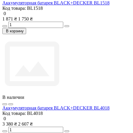
Аккумуляторная батарея BLACK+DECKER BL1518
Код товара:
BL1518
0
1 871 ₴
1 750 ₴
В корзину
В наличии
Аккумуляторная батарея BLACK+DECKER BL4018
Код товара:
BL4018
0
3 380 ₴
2 607 ₴