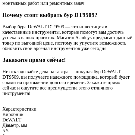
монтажных работ или ремонтных задач.
Почему стоит выбрать бур DT9509?
Выбор бура DeWALT DT9509 — это инвестиция в
качественные инструменты, которые помогут вам достичь
успеха в ваших проектах. Магазин Stanleys предлагает данный
товар по выгодной цене, поэтому не упустите возможность
обновить свой арсенал инструментов уже сегодня.
Закажите прямо сейчас!
Не откладывайте дела на завтра — покупая бур DeWALT
DT9509, вы получаете надежного помощника, который будет
с вами на протяжении долгого времени. Закажите прямо
сейчас и ощутите все преимущества этого отличного
инструмента!
Характеристики
Виробник
DeWALT
Діаметр, мм
5.5