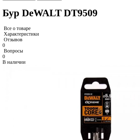
Бур DeWALT DT9509
Все о товаре
Характеристики
Отзывов
0
Вопросы
0
В наличии