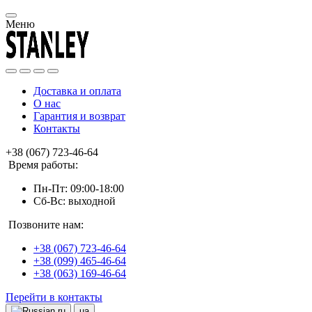
Меню
Доставка и оплата
О нас
Гарантия и возврат
Контакты
+38 (067) 723-46-64
Время работы:
Пн-Пт: 09:00-18:00
Сб-Вс: выходной
Позвоните нам:
+38 (067) 723-46-64
+38 (099) 465-46-64
+38 (063) 169-46-64
Перейти в контакты
ru
ua