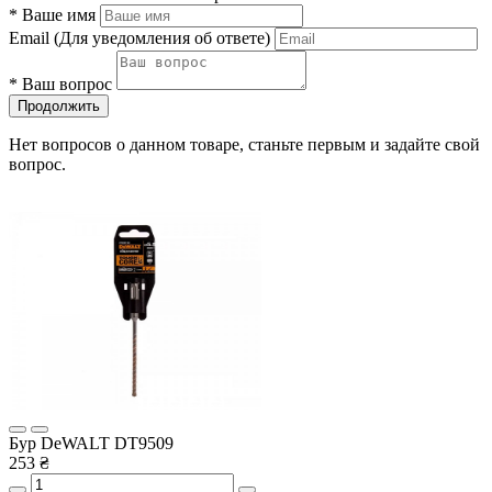
*
Ваше имя
Email
(Для уведомления об ответе)
*
Ваш вопрос
Продолжить
Нет вопросов о данном товаре, станьте первым и задайте свой
вопрос.
Бур DeWALT DT9509
253 ₴