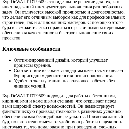
Бур DeWALT DT9509 - это идеальное решение для тех, кто
ищет надежный инструмент для выполнения разнообразных
задач. Он отличается высокой прочностью и долговечностью,
что делает его отличным выбором как для профессиональных
строителей, так и для домашних мастеров. С помощью этого
бура вы сможете легко справиться с различными материалами,
обеспечивая качественное и быстрое выполнение своих
проектов.
Ключевые особенности
Оптимизированный дизайн, который улучшает
процессы бурения.
Соответствие высоким стандартам качества, что делает
бур пригодным для интенсивного использования.
Удобство эксплуатации, позволяющее работать без
лишних усилий.
Бур DeWALT DT9509 подходит для работы с бетонными,
кирпичными и каменными стенами, что открывает перед
вами широкий спектр возможностей. Он демонстрирует
фантастическую производительность в различных условиях,
обеспечивая вам бесподобные результаты. Применяя данный
бур, пользователи отмечают удобство в работе и надежность
инструмента, что немаловажно при проведении сложных