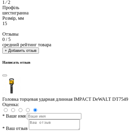
1 ⁄ 2
Профіль
шестигранна
Розмір, мм
15
Отзывы
0
/ 5
средний рейтинг товара
+ Добавить отзыв
Написать отзыв
Головка торцевая ударная длинная IMPACT DeWALT DT7549
Оценка:
*
Ваше имя
*
Ваш отзыв