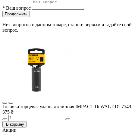
*
Ваш вопрос
Продолжить
Нет вопросов о данном товаре, станьте первым и задайте свой
вопрос.
Головка торцевая ударная длинная IMPACT DeWALT DT7549
375 ₴
В корзину
Акции