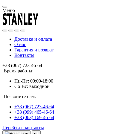
Меню
Доставка и оплата
О нас
Гарантия и возврат
Контакты
+38 (067) 723-46-64
Время работы:
Пн-Пт: 09:00-18:00
Сб-Вс: выходной
Позвоните нам:
+38 (067) 723-46-64
+38 (099) 465-46-64
+38 (063) 169-46-64
Перейти в контакты
ru
ua