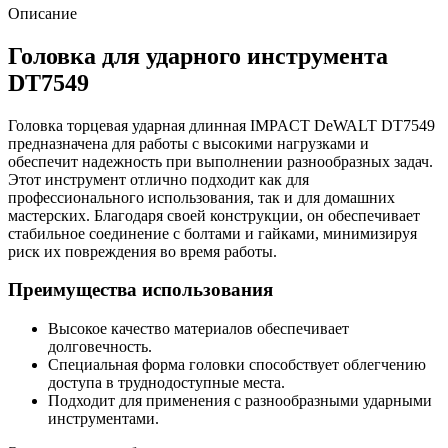
Описание
Головка для ударного инструмента
DT7549
Головка торцевая ударная длинная IMPACT DeWALT DT7549
предназначена для работы с высокими нагрузками и
обеспечит надежность при выполнении разнообразных задач.
Этот инструмент отлично подходит как для
профессионального использования, так и для домашних
мастерских. Благодаря своей конструкции, он обеспечивает
стабильное соединение с болтами и гайками, минимизируя
риск их повреждения во время работы.
Преимущества использования
Высокое качество материалов обеспечивает
долговечность.
Специальная форма головки способствует облегчению
доступа в труднодоступные места.
Подходит для применения с разнообразными ударными
инструментами.