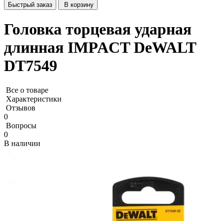
Быстрый заказ
В корзину
Головка торцевая ударная
длинная IMPACT DeWALT
DT7549
Все о товаре
Характеристики
Отзывов
0
Вопросы
0
В наличии