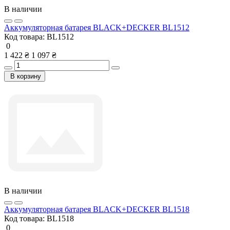
В наличии
Аккумуляторная батарея BLACK+DECKER BL1512
Код товара:
BL1512
0
1 422 ₴
1 097 ₴
В корзину
В наличии
Аккумуляторная батарея BLACK+DECKER BL1518
Код товара:
BL1518
0