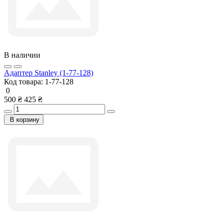
В наличии
Адаптер Stanley (1-77-128)
Код товара:
1-77-128
0
500 ₴
425 ₴
В корзину