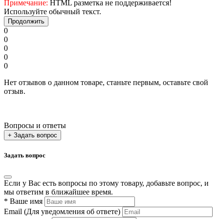
Примечание:
HTML разметка не поддерживается!
Используйте обычный текст.
Продолжить
0
0
0
0
0
Нет отзывов о данном товаре, станьте первым, оставьте свой
отзыв.
Вопросы и ответы
+ Задать вопрос
Задать вопрос
Если у Вас есть вопросы по этому товару, добавьте вопрос, и
мы ответим в ближайшее время.
*
Ваше имя
Email
(Для уведомления об ответе)